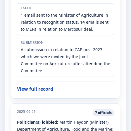
EMAIL
1 email sent to the Minister of Agriculture in
relation to recognition status. 14 emails sent
to MEPs in relation to Mercosur deal.
SUBMISSION
A submission in relation to CAP post 2027
which we were invited by the Joint
Committee on Agriculture after attending the
Committee
View full record
2025-09-21
7
officials
Politician(s) lobbied:
Martin Heydon
(Minister)
,
Department of Agriculture, Food and the Marine
;